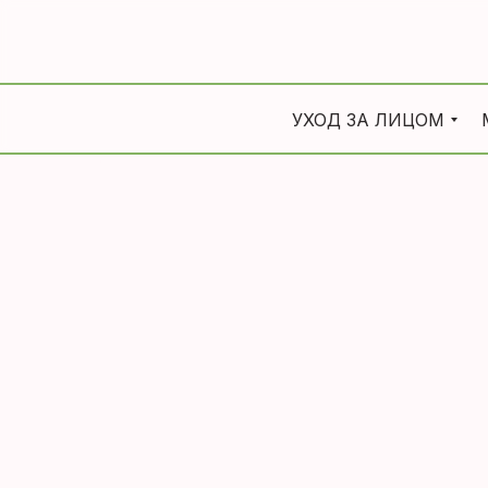
УХОД ЗА ЛИЦОМ