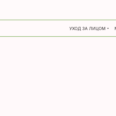
УХОД ЗА ЛИЦОМ