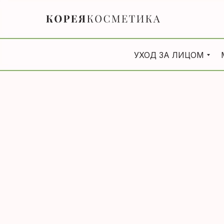
УХОД ЗА ЛИЦОМ