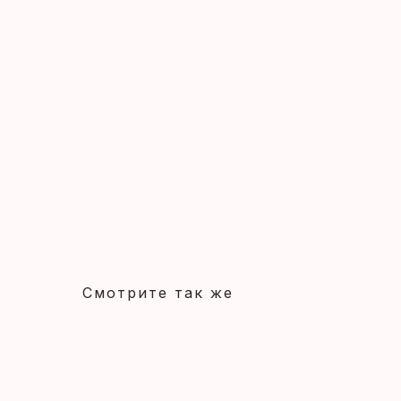
Смотрите так же