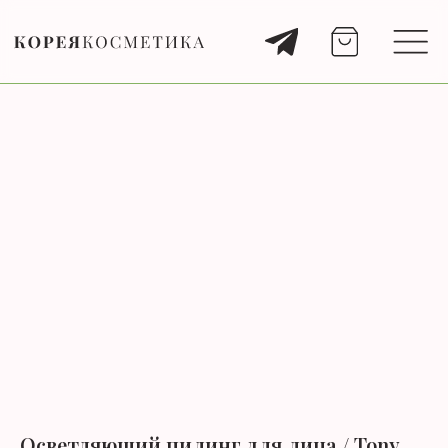
Осветляющий пилинг для лица / Tony