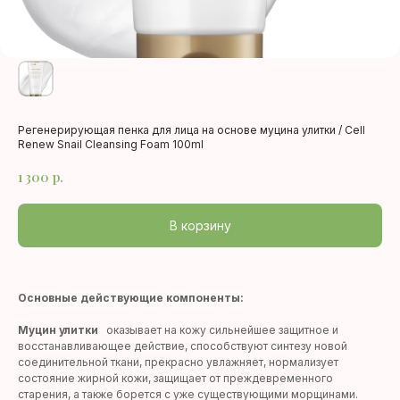
Регенерирующая пенка для лица на основе муцина улитки / Cell
Renew Snail Cleansing Foam 100ml
1 300
р.
В корзину
Основные действующие компоненты:
Муцин улитки
оказывает на кожу сильнейшее защитное и
восстанавливающее действие, способствуют синтезу новой
соединительной ткани, прекрасно увлажняет, нормализует
состояние жирной кожи, защищает от преждевременного
старения, а также борется с уже существующими морщинами.